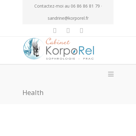
Contactez-moi au 06 86 86 81 79 ·
sandrine@korporel.fr
Health