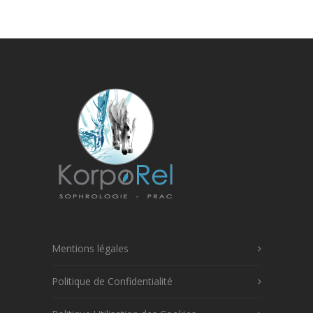
Mentions légales
Politique de Confidentialité