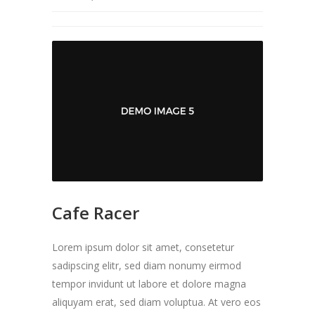
Cafe Racer
Lorem ipsum dolor sit amet, consetetur
sadipscing elitr, sed diam nonumy eirmod
tempor invidunt ut labore et dolore magna
aliquyam erat, sed diam voluptua. At vero eos