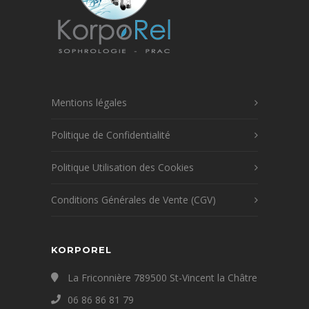
Mentions légales
Politique de Confidentialité
Politique Utilisation des Cookies
Conditions Générales de Vente (CGV)
KORPOREL
La Friconnière 789500 St-Vincent la Châtre
06 86 86 81 79